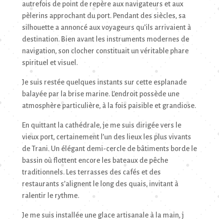
autrefois de point de repère aux navigateurs et aux
pèlerins approchant du port. Pendant des siècles, sa
silhouette a annoncé aux voyageurs qu’ils arrivaient à
destination. Bien avant les instruments modernes de
navigation, son clocher constituait un véritable phare
spirituel et visuel.
Je suis restée quelques instants sur cette esplanade
balayée par la brise marine. L’endroit possède une
atmosphère particulière, à la fois paisible et grandiose.
En quittant la cathédrale, je me suis dirigée vers le
vieux port, certainement l’un des lieux les plus vivants
de Trani. Un élégant demi-cercle de bâtiments borde le
bassin où flottent encore les bateaux de pêche
traditionnels. Les terrasses des cafés et des
restaurants s’alignent le long des quais, invitant à
ralentir le rythme.
Je me suis installée une glace artisanale à la main, j