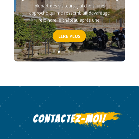
plupart des visiteurs, j'ai choisi une
approche qui me ressemblait davantage
: rejoindre le château après une...
LIRE PLUS
Contactez-moi!