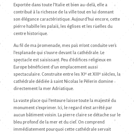
Exportée dans toute l’Italie et bien au-delà, elle a
contribué à la richesse de la ville tout en lui donnant
son élégance caractéristique. Aujourd’hui encore, cette
pierre habille les palais, les églises et les ruelles du
centre historique.
Au fil de ma promenade, mes pas m’ont conduite vers
l’esplanade qui s’ouvre devant la cathédrale. Le
spectacle est saisissant. Peu d’édifices religieux en
Europe bénéficient d’un emplacement aussi
spectaculaire. Construite entre les XIᵉ et XIIIᵉ siècles, la
cathédrale dédiée à saint Nicolas le Pèlerin domine
directement la mer Adriatique.
La vaste place qui l’entoure laisse toute la majesté du
monument s’exprimer. Ici, le regard n’est arrêté par
aucun bâtiment voisin. La pierre claire se détache sur le
bleu profond de la mer et du ciel. On comprend
immédiatement pourquoi cette cathédrale servait