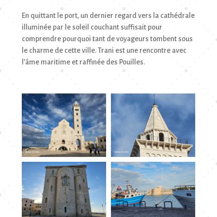
En quittant le port, un dernier regard vers la cathédrale
illuminée par le soleil couchant suffisait pour
comprendre pourquoi tant de voyageurs tombent sous
le charme de cette ville. Trani est une rencontre avec
l’âme maritime et raffinée des Pouilles.