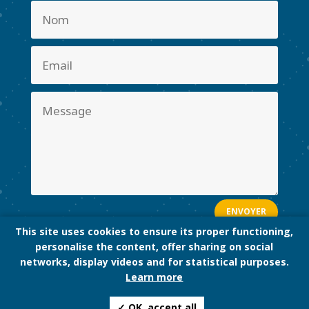
ENVOYER
This site uses cookies to ensure its proper functioning,
personalise the content, offer sharing on social
networks, display videos and for statistical purposes.
Learn more
✓ OK, accept all