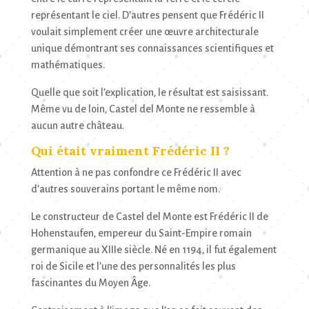
représentant le ciel. D’autres pensent que Frédéric II
voulait simplement créer une œuvre architecturale
unique démontrant ses connaissances scientifiques et
mathématiques.
Quelle que soit l’explication, le résultat est saisissant.
Même vu de loin, Castel del Monte ne ressemble à
aucun autre château.
Qui était vraiment Frédéric II ?
Attention à ne pas confondre ce Frédéric II avec
d’autres souverains portant le même nom.
Le constructeur de Castel del Monte est Frédéric II de
Hohenstaufen, empereur du Saint-Empire romain
germanique au XIIIe siècle. Né en 1194, il fut également
roi de Sicile et l’une des personnalités les plus
fascinantes du Moyen Âge.