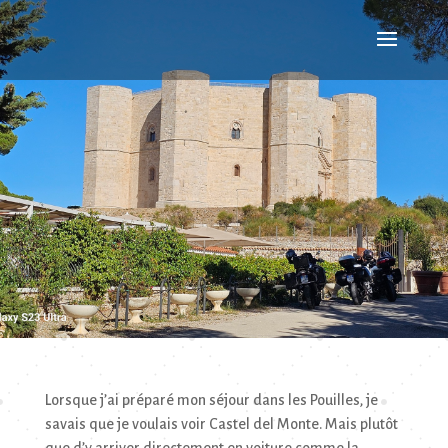
Lorsque j’ai préparé mon séjour dans les Pouilles, je
savais que je voulais voir Castel del Monte. Mais plutôt