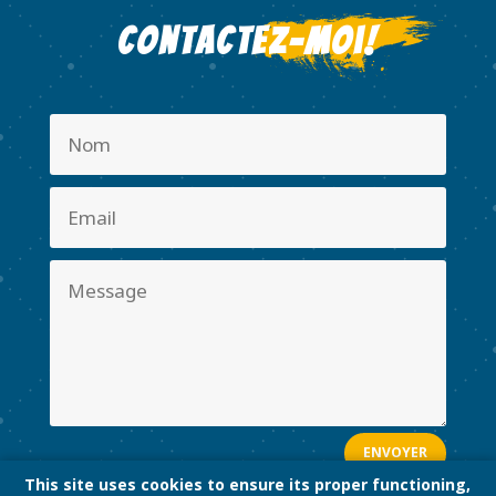
Contactez-moi!
ENVOYER
This site uses cookies to ensure its proper functioning,