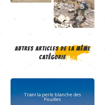
AUTRES ARTICLES DE LA MÊME
CATÉGORIE
Trani la perle blanche des
Pouilles