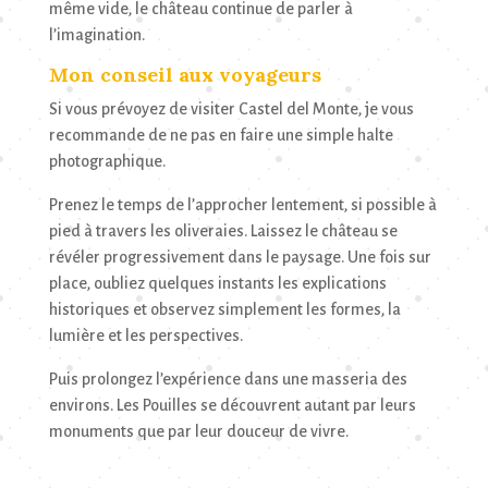
même vide, le château continue de parler à
l’imagination.
Mon conseil aux voyageurs
Si vous prévoyez de visiter Castel del Monte, je vous
recommande de ne pas en faire une simple halte
photographique.
Prenez le temps de l’approcher lentement, si possible à
pied à travers les oliveraies. Laissez le château se
révéler progressivement dans le paysage. Une fois sur
place, oubliez quelques instants les explications
historiques et observez simplement les formes, la
lumière et les perspectives.
Puis prolongez l’expérience dans une masseria des
environs. Les Pouilles se découvrent autant par leurs
monuments que par leur douceur de vivre.